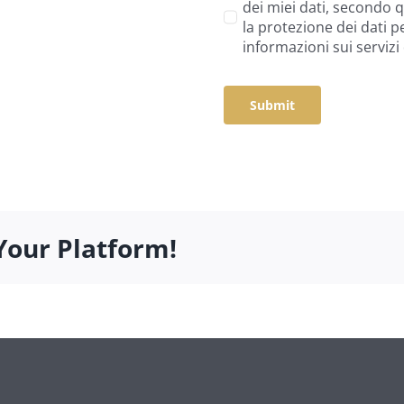
dei miei dati, secondo 
la protezione dei dati 
informazioni sui servizi 
Submit
Your Platform!