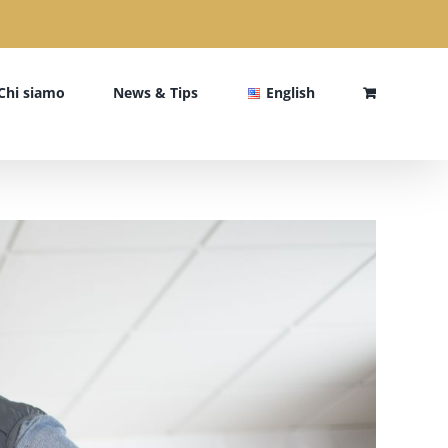
Chi siamo
News & Tips
English