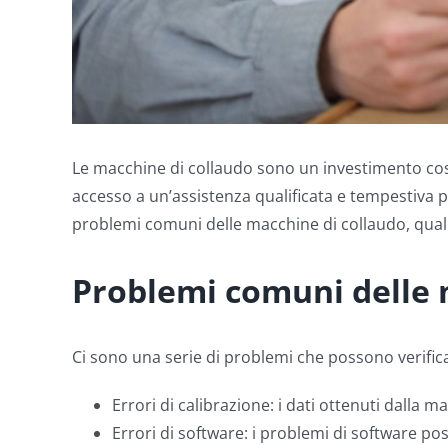
Le macchine di collaudo sono un investimento costo
accesso a un’assistenza qualificata e tempestiva 
problemi comuni delle macchine di collaudo, quali 
Problemi comuni delle 
Ci sono una serie di problemi che possono verifica
Errori di calibrazione: i dati ottenuti dalla 
Errori di software: i problemi di software p