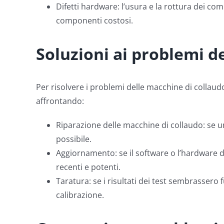
Difetti hardware: l’usura e la rottura dei co
componenti costosi.
Soluzioni ai problemi d
Per risolvere i problemi delle macchine di collaud
affrontando:
Riparazione delle macchine di collaudo: se u
possibile.
Aggiornamento: se il software o l’hardware d
recenti e potenti.
Taratura: se i risultati dei test sembrassero
calibrazione.