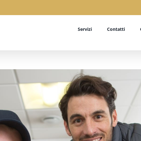
Servizi
Contatti