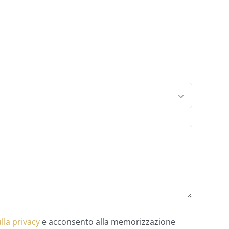
lla privacy
e acconsento alla memorizzazione