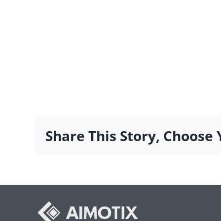
Share This Story, Choose 