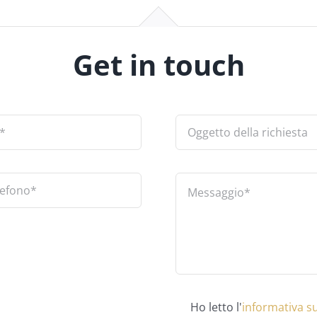
Get in touch
Ho letto l'
informativa su