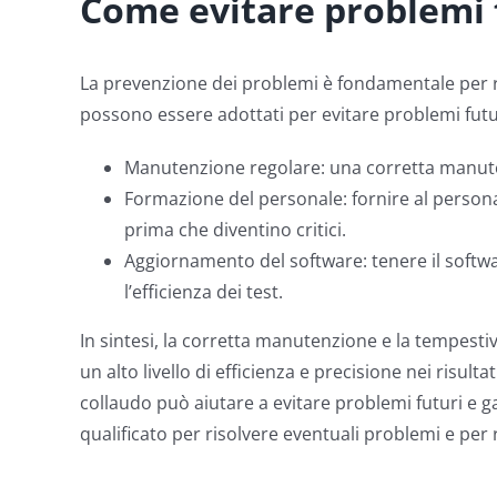
Come evitare problemi 
La prevenzione dei problemi è fondamentale per rid
possono essere adottati per evitare problemi futu
Manutenzione regolare: una corretta manuten
Formazione del personale: fornire al persona
prima che diventino critici.
Aggiornamento del software: tenere il softwa
l’efficienza dei test.
In sintesi, la corretta manutenzione e la tempest
un alto livello di efficienza e precisione nei risul
collaudo può aiutare a evitare problemi futuri e 
qualificato per risolvere eventuali problemi e per