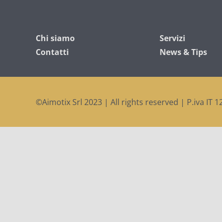
Chi siamo
Servizi
Contatti
News & Tips
©Aimotix Srl 2023 | All rights reserved | P.iva IT