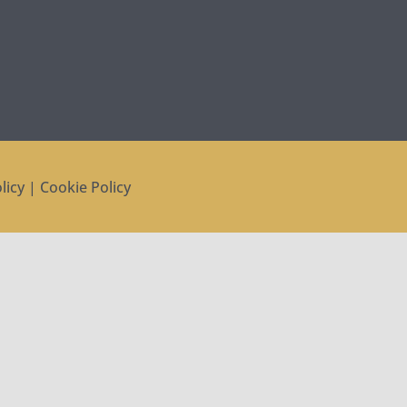
licy
|
Cookie Policy