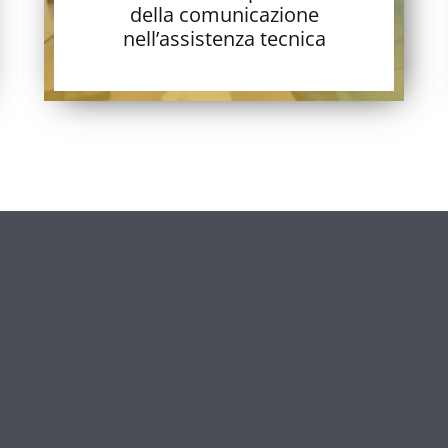
della comunicazione
nell’assistenza tecnica