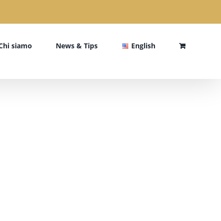
Chi siamo
News & Tips
English