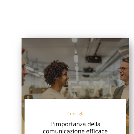
Consigli
L’importanza della
comunicazione efficace