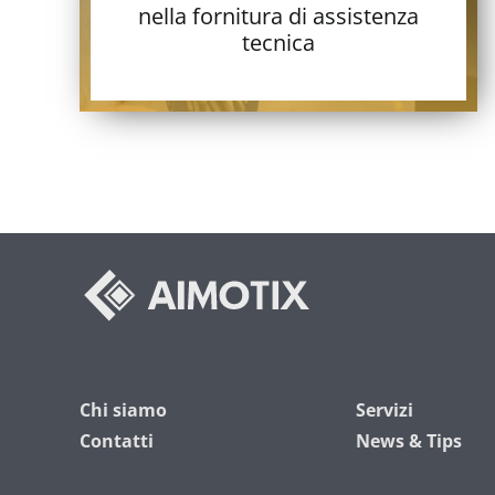
nella fornitura di assistenza
tecnica
Chi siamo
Servizi
Contatti
News & Tips