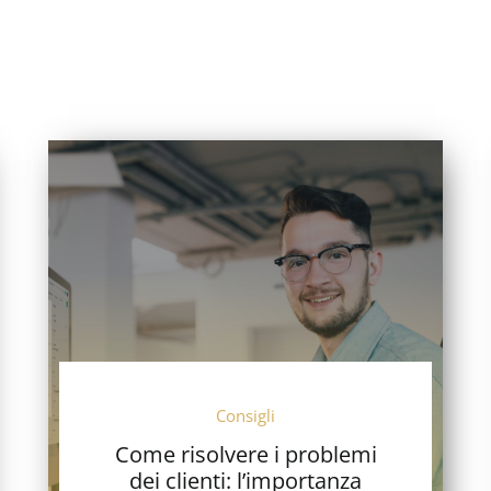
Consigli
Come risolvere i problemi
dei clienti: l’importanza