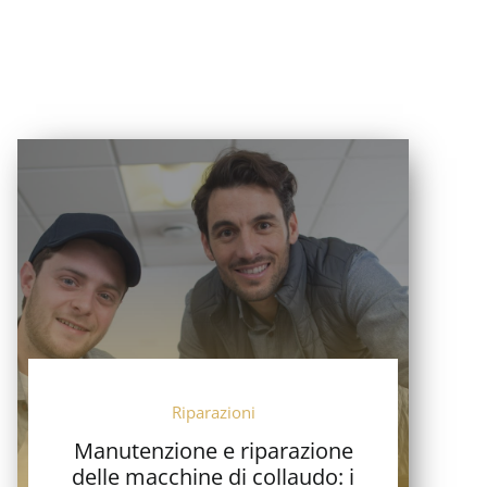
Riparazioni
Manutenzione e riparazione
delle macchine di collaudo: i