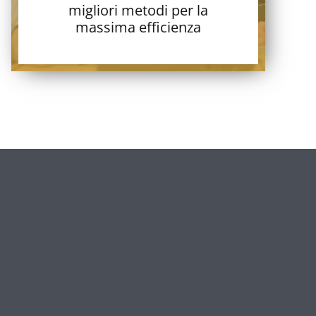
migliori metodi per la
massima efficienza